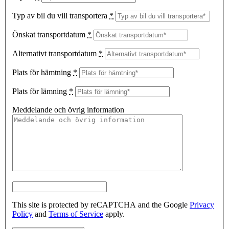
Typ av bil du vill transportera
*
Önskat transportdatum
*
Alternativt transportdatum
*
Plats för hämtning
*
Plats för lämning
*
Meddelande och övrig information
This site is protected by reCAPTCHA and the Google
Privacy
Policy
and
Terms of Service
apply.